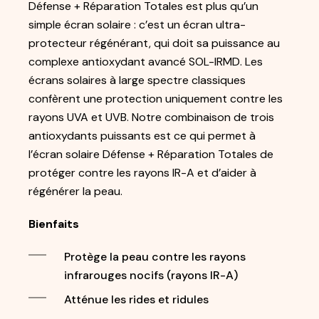
Défense + Réparation Totales est plus qu’un
ÉTAPE SUIVANTE
simple écran solaire : c’est un écran ultra-
protecteur régénérant, qui doit sa puissance au
complexe antioxydant avancé SOL-IRMD. Les
écrans solaires à large spectre classiques
confèrent une protection uniquement contre les
rayons UVA et UVB. Notre combinaison de trois
antioxydants puissants est ce qui permet à
l’écran solaire Défense + Réparation Totales de
protéger contre les rayons IR-A et d’aider à
régénérer la peau.
Bienfaits
Protège la peau contre les rayons
infrarouges nocifs (rayons IR-A)
Atténue les rides et ridules