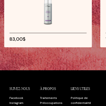
83,00$
SUIVEZ-NOUS
À PROPOS
LIENS UTILES
Facebook
Traitements
Politique de
Instagram
Préoccupations
confidentialité