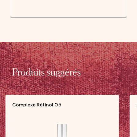
Produits suggérés
Complexe Rétinol 0.5